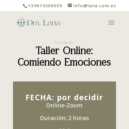
+34674306059
info@lana.com.es
Formación:
Taller Online:
Comiendo Emociones
FECHA: por decidir
Online-Zoom
Duración: 2 horas