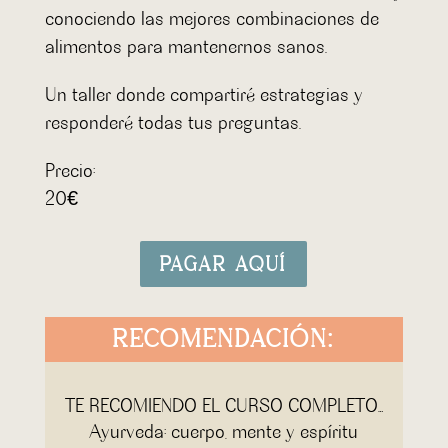
conociendo las mejores combinaciones de
alimentos para mantenernos sanos.
Un taller donde compartiré estrategias y
responderé todas tus preguntas.
Precio:
20€
PAGAR AQUÍ
RECOMENDACIÓN:
TE RECOMIENDO EL CURSO COMPLETO…
Ayurveda: cuerpo, mente y espíritu