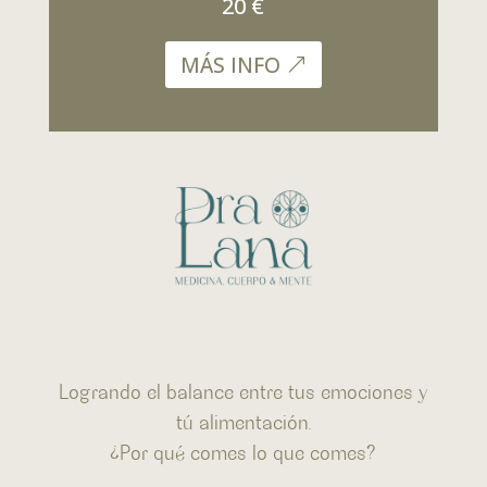
20 €
MÁS INFO
Logrando el balance entre tus emociones y
tú alimentación.
¿Por qué comes lo que comes?