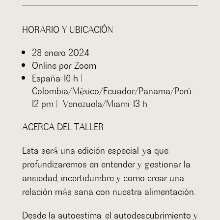
HORARIO Y UBICACIÓN
28 enero 2024
Online por Zoom
España: 16 h |
Colombia/México/Ecuador/Panama/Perú :
12 pm | Venezuela/Miami: 13 h
ACERCA DEL TALLER
Esta será una edición especial, ya que
profundizaremos en entender y gestionar la
ansiedad, incertidumbre y como crear una
relación más sana con nuestra alimentación.
Desde la autoestima, el autodescubrimiento y