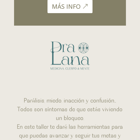
MÁS INFO
Parálisis, miedo, inacción y confusión…
Todos son síntomas de que estás viviendo
un bloqueo.
En este taller te daré las herramientas para
que puedas avanzar y seguir tus metas y