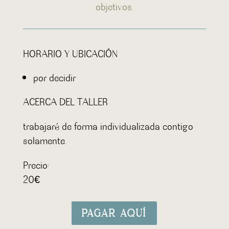
objetivos.
HORARIO Y UBICACIÓN
por decidir
ACERCA DEL TALLER
trabajaré de forma individualizada contigo
solamente.
Precio:
20€
PAGAR AQUÍ